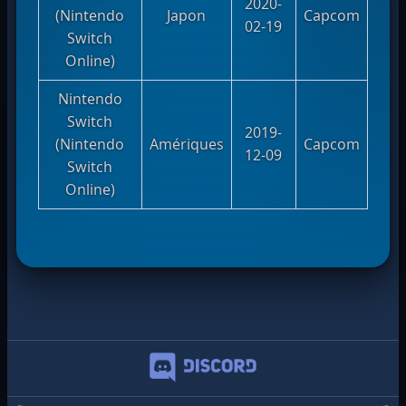
2020-
(Nintendo
Japon
Capcom
02-19
Switch
Online)
Nintendo
Switch
2019-
(Nintendo
Amériques
Capcom
12-09
Switch
Online)